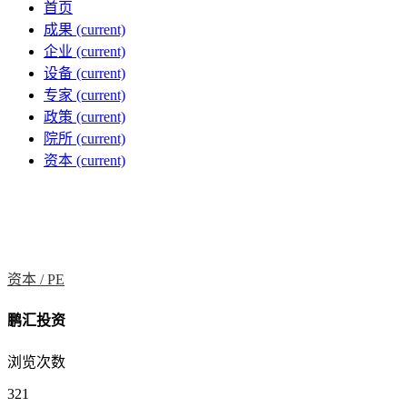
首页
成果
(current)
企业
(current)
设备
(current)
专家
(current)
政策
(current)
院所
(current)
资本
(current)
资本 /
PE
鹏汇投资
浏览次数
321