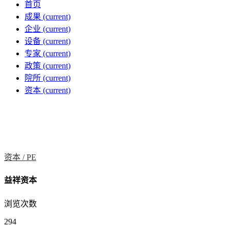
首页
成果
(current)
企业
(current)
设备
(current)
专家
(current)
政策
(current)
院所
(current)
资本
(current)
资本 /
PE
益祥资本
浏览次数
294