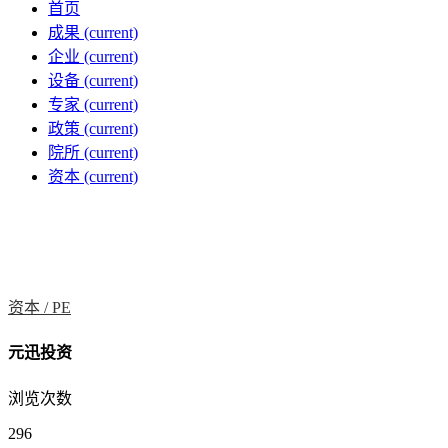
首页
成果
(current)
企业
(current)
设备
(current)
专家
(current)
政策
(current)
院所
(current)
资本
(current)
资本 /
PE
元迅投资
浏览次数
296