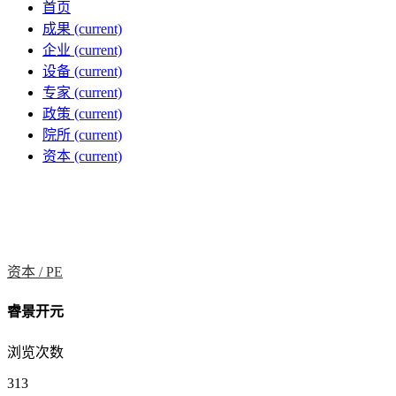
首页
成果
(current)
企业
(current)
设备
(current)
专家
(current)
政策
(current)
院所
(current)
资本
(current)
资本 /
PE
睿景开元
浏览次数
313