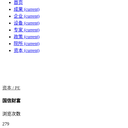
首页
成果
(current)
企业
(current)
设备
(current)
专家
(current)
政策
(current)
院所
(current)
资本
(current)
资本 /
PE
国信财富
浏览次数
279