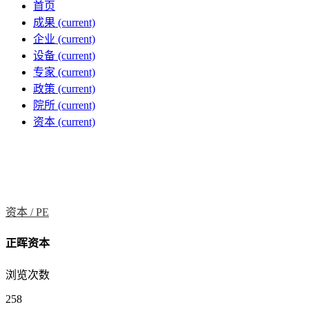
首页
成果
(current)
企业
(current)
设备
(current)
专家
(current)
政策
(current)
院所
(current)
资本
(current)
资本 /
PE
正晖资本
浏览次数
258