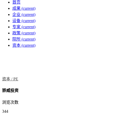
首页
成果
(current)
企业
(current)
设备
(current)
专家
(current)
政策
(current)
院所
(current)
资本
(current)
资本 /
PE
骅威投资
浏览次数
344