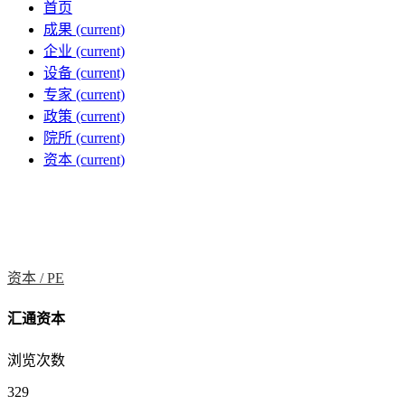
首页
成果
(current)
企业
(current)
设备
(current)
专家
(current)
政策
(current)
院所
(current)
资本
(current)
资本 /
PE
汇通资本
浏览次数
329