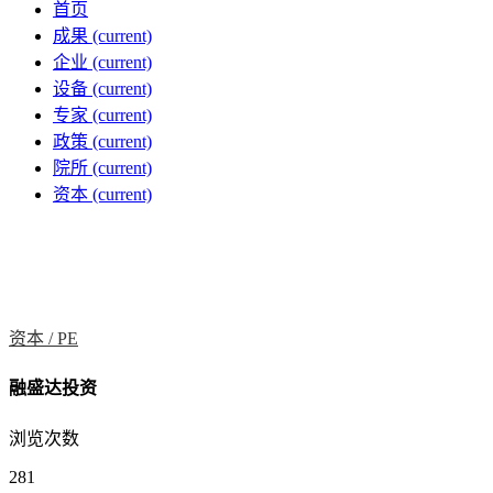
首页
成果
(current)
企业
(current)
设备
(current)
专家
(current)
政策
(current)
院所
(current)
资本
(current)
资本 /
PE
融盛达投资
浏览次数
281