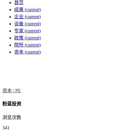
首页
成果
(current)
企业
(current)
设备
(current)
专家
(current)
政策
(current)
院所
(current)
资本
(current)
资本 /
PE
粉蓝投资
浏览次数
341