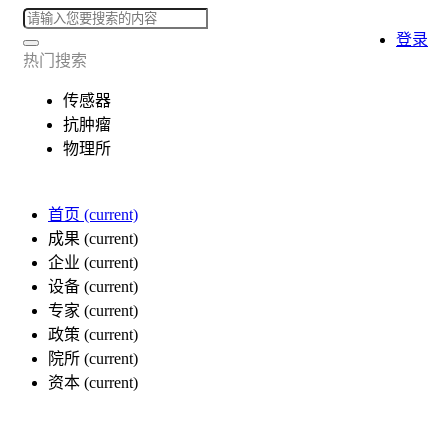
登录
热门搜索
传感器
抗肿瘤
物理所
首页
(current)
成果
(current)
企业
(current)
设备
(current)
专家
(current)
政策
(current)
院所
(current)
资本
(current)