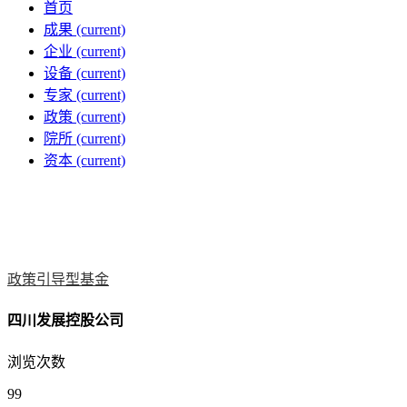
首页
成果
(current)
企业
(current)
设备
(current)
专家
(current)
政策
(current)
院所
(current)
资本
(current)
政策引导型基金
四川发展控股公司
浏览次数
99