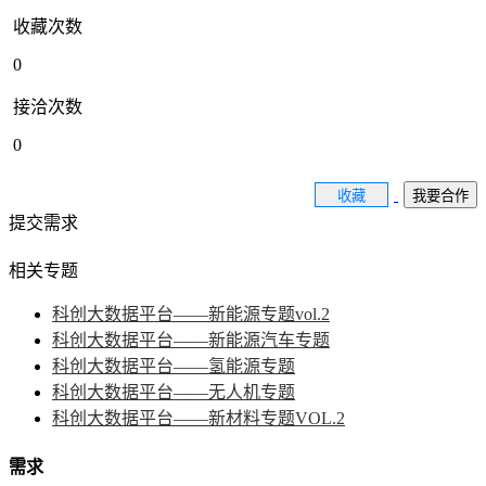
收藏次数
0
接洽次数
0
收藏
我要合作
提交需求
相关专题
科创大数据平台——新能源专题vol.2
科创大数据平台——新能源汽车专题
科创大数据平台——氢能源专题
科创大数据平台——无人机专题
科创大数据平台——新材料专题VOL.2
需求