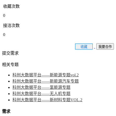
收藏次数
0
接洽次数
0
收藏
我要合作
提交需求
相关专题
科创大数据平台——新能源专题vol.2
科创大数据平台——新能源汽车专题
科创大数据平台——氢能源专题
科创大数据平台——无人机专题
科创大数据平台——新材料专题VOL.2
需求