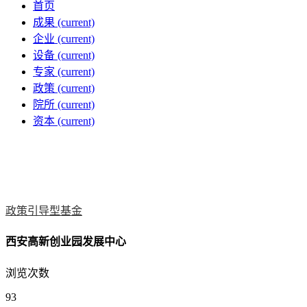
首页
成果
(current)
企业
(current)
设备
(current)
专家
(current)
政策
(current)
院所
(current)
资本
(current)
政策引导型基金
西安高新创业园发展中心
浏览次数
93