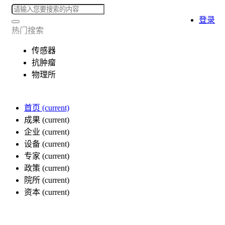
登录
热门搜索
传感器
抗肿瘤
物理所
首页
(current)
成果
(current)
企业
(current)
设备
(current)
专家
(current)
政策
(current)
院所
(current)
资本
(current)