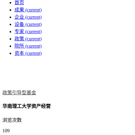
首页
成果
(current)
企业
(current)
设备
(current)
专家
(current)
政策
(current)
院所
(current)
资本
(current)
政策引导型基金
华南理工大学资产经营
浏览次数
109