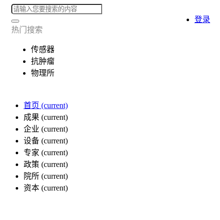
登录
热门搜索
传感器
抗肿瘤
物理所
首页
(current)
成果
(current)
企业
(current)
设备
(current)
专家
(current)
政策
(current)
院所
(current)
资本
(current)