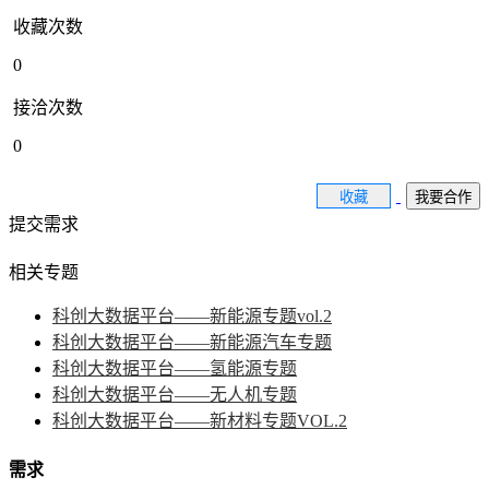
收藏次数
0
接洽次数
0
收藏
我要合作
提交需求
相关专题
科创大数据平台——新能源专题vol.2
科创大数据平台——新能源汽车专题
科创大数据平台——氢能源专题
科创大数据平台——无人机专题
科创大数据平台——新材料专题VOL.2
需求