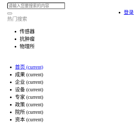
登录
热门搜索
传感器
抗肿瘤
物理所
首页
(current)
成果
(current)
企业
(current)
设备
(current)
专家
(current)
政策
(current)
院所
(current)
资本
(current)