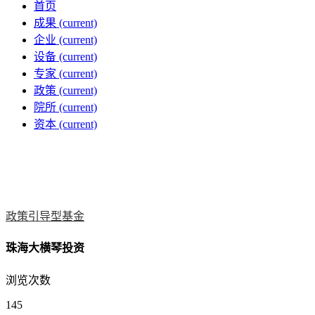
首页
成果
(current)
企业
(current)
设备
(current)
专家
(current)
政策
(current)
院所
(current)
资本
(current)
政策引导型基金
珠海大横琴投资
浏览次数
145