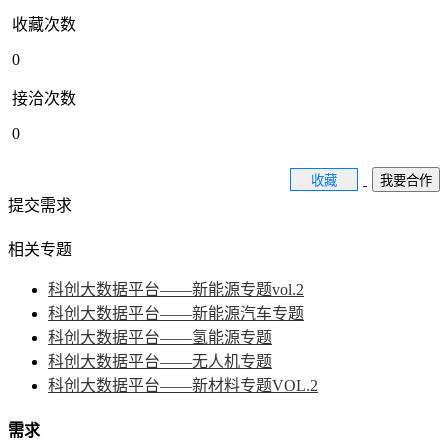
收藏次数
0
接洽次数
0
收藏
我要合作
提交需求
相关专题
科创大数据平台——新能源专题vol.2
科创大数据平台——新能源汽车专题
科创大数据平台——氢能源专题
科创大数据平台——无人机专题
科创大数据平台——新材料专题VOL.2
需求