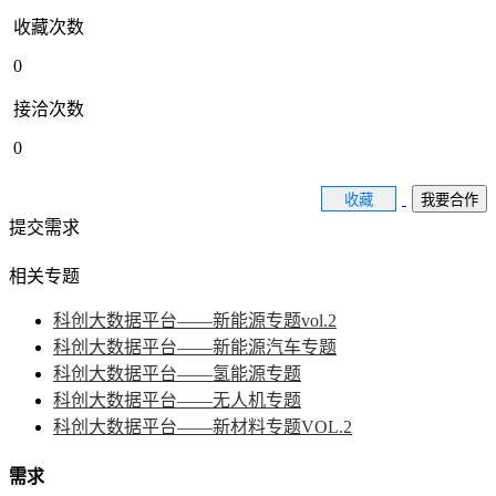
收藏次数
0
接洽次数
0
收藏
我要合作
提交需求
相关专题
科创大数据平台——新能源专题vol.2
科创大数据平台——新能源汽车专题
科创大数据平台——氢能源专题
科创大数据平台——无人机专题
科创大数据平台——新材料专题VOL.2
需求