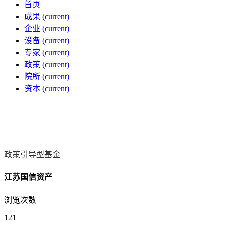
首页
成果
(current)
企业
(current)
设备
(current)
专家
(current)
政策
(current)
院所
(current)
资本
(current)
政策引导型基金
江苏国信资产
浏览次数
121