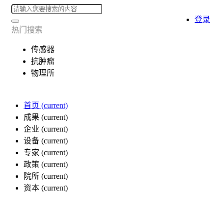
登录
热门搜索
传感器
抗肿瘤
物理所
首页
(current)
成果
(current)
企业
(current)
设备
(current)
专家
(current)
政策
(current)
院所
(current)
资本
(current)