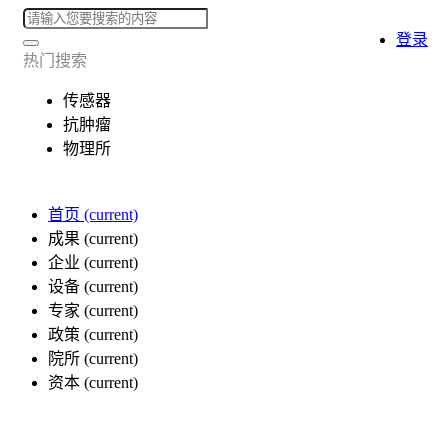
登录
热门搜索
传感器
抗肿瘤
物理所
首页
(current)
成果
(current)
企业
(current)
设备
(current)
专家
(current)
政策
(current)
院所
(current)
资本
(current)