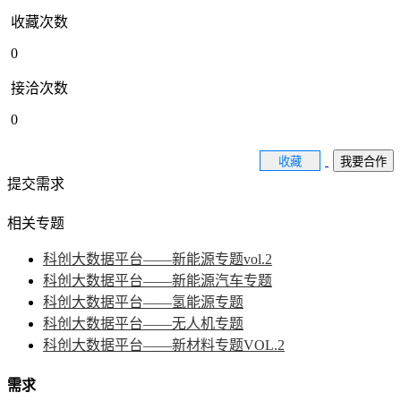
收藏次数
0
接洽次数
0
收藏
我要合作
提交需求
相关专题
科创大数据平台——新能源专题vol.2
科创大数据平台——新能源汽车专题
科创大数据平台——氢能源专题
科创大数据平台——无人机专题
科创大数据平台——新材料专题VOL.2
需求