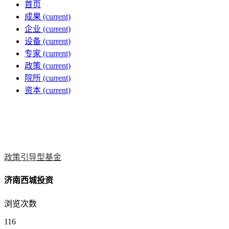
首页
成果
(current)
企业
(current)
设备
(current)
专家
(current)
政策
(current)
院所
(current)
资本
(current)
政策引导型基金
济南西城投资
浏览次数
116