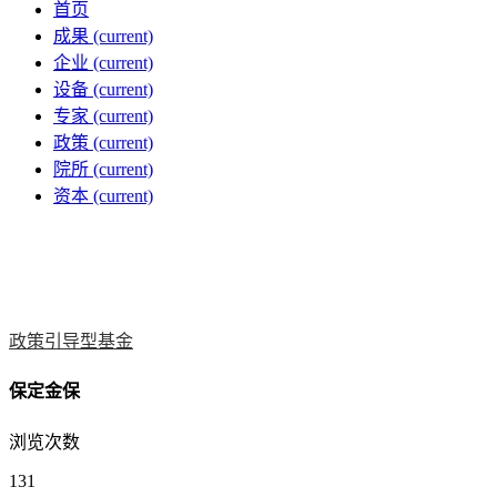
首页
成果
(current)
企业
(current)
设备
(current)
专家
(current)
政策
(current)
院所
(current)
资本
(current)
政策引导型基金
保定金保
浏览次数
131