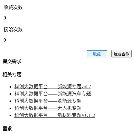
收藏次数
0
接洽次数
0
收藏
我要合作
提交需求
相关专题
科创大数据平台——新能源专题vol.2
科创大数据平台——新能源汽车专题
科创大数据平台——氢能源专题
科创大数据平台——无人机专题
科创大数据平台——新材料专题VOL.2
需求