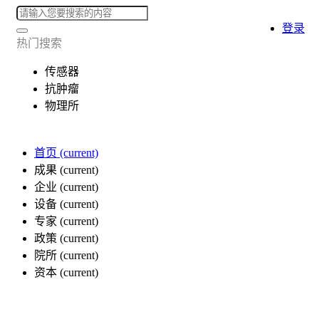
登录
热门搜索
传感器
抗肿瘤
物理所
首页
(current)
成果
(current)
企业
(current)
设备
(current)
专家
(current)
政策
(current)
院所
(current)
资本
(current)