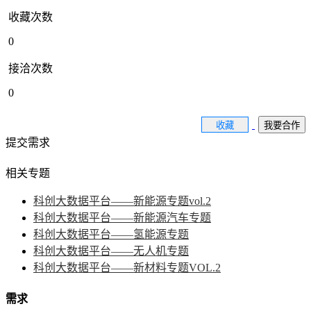
收藏次数
0
接洽次数
0
收藏
我要合作
提交需求
相关专题
科创大数据平台——新能源专题vol.2
科创大数据平台——新能源汽车专题
科创大数据平台——氢能源专题
科创大数据平台——无人机专题
科创大数据平台——新材料专题VOL.2
需求