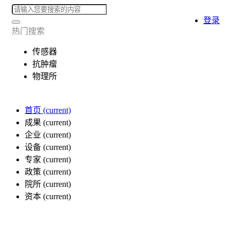
登录
热门搜索
传感器
抗肿瘤
物理所
首页
(current)
成果
(current)
企业
(current)
设备
(current)
专家
(current)
政策
(current)
院所
(current)
资本
(current)