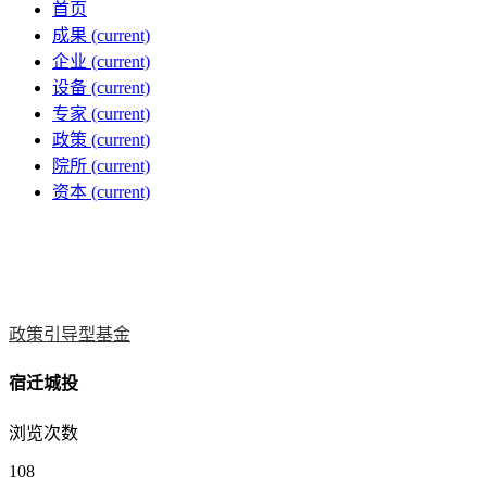
首页
成果
(current)
企业
(current)
设备
(current)
专家
(current)
政策
(current)
院所
(current)
资本
(current)
政策引导型基金
宿迁城投
浏览次数
108