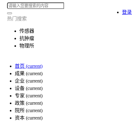
登录
热门搜索
传感器
抗肿瘤
物理所
首页
(current)
成果
(current)
企业
(current)
设备
(current)
专家
(current)
政策
(current)
院所
(current)
资本
(current)