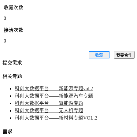
收藏次数
0
接洽次数
0
收藏
我要合作
提交需求
相关专题
科创大数据平台——新能源专题vol.2
科创大数据平台——新能源汽车专题
科创大数据平台——氢能源专题
科创大数据平台——无人机专题
科创大数据平台——新材料专题VOL.2
需求