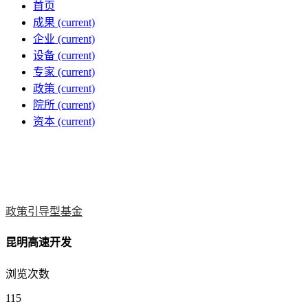
首页
成果
(current)
企业
(current)
设备
(current)
专家
(current)
政策
(current)
院所
(current)
资本
(current)
政策引导型基金
昆明高速开发
浏览次数
115