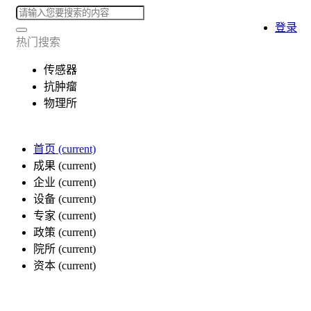
登录
热门搜索
传感器
抗肿瘤
物理所
首页
(current)
成果
(current)
企业
(current)
设备
(current)
专家
(current)
政策
(current)
院所
(current)
资本
(current)