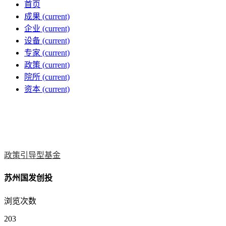
首页
成果
(current)
企业
(current)
设备
(current)
专家
(current)
政策
(current)
院所
(current)
资本
(current)
政策引导型基金
苏州国发创投
浏览次数
203