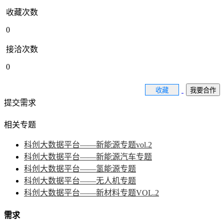
收藏次数
0
接洽次数
0
收藏
我要合作
提交需求
相关专题
科创大数据平台——新能源专题vol.2
科创大数据平台——新能源汽车专题
科创大数据平台——氢能源专题
科创大数据平台——无人机专题
科创大数据平台——新材料专题VOL.2
需求