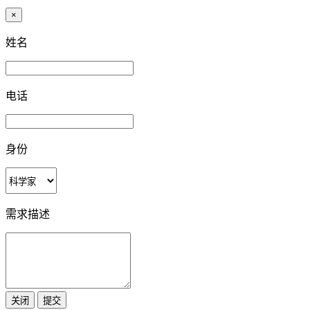
×
姓名
电话
身份
需求描述
关闭
提交