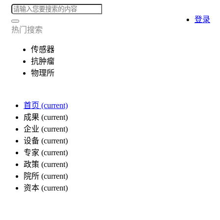
登录
热门搜索
传感器
抗肿瘤
物理所
首页
(current)
成果
(current)
企业
(current)
设备
(current)
专家
(current)
政策
(current)
院所
(current)
资本
(current)