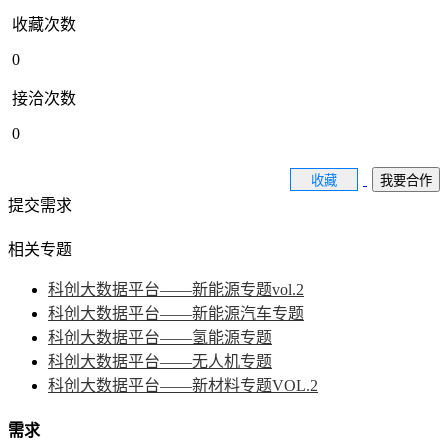
收藏次数
0
接洽次数
0
收藏
我要合作
提交需求
相关专题
科创大数据平台——新能源专题vol.2
科创大数据平台——新能源汽车专题
科创大数据平台——氢能源专题
科创大数据平台——无人机专题
科创大数据平台——新材料专题VOL.2
需求