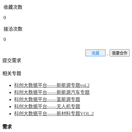
收藏次数
0
接洽次数
0
收藏
我要合作
提交需求
相关专题
科创大数据平台——新能源专题vol.2
科创大数据平台——新能源汽车专题
科创大数据平台——氢能源专题
科创大数据平台——无人机专题
科创大数据平台——新材料专题VOL.2
需求