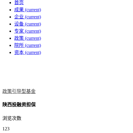
首页
成果
(current)
企业
(current)
设备
(current)
专家
(current)
政策
(current)
院所
(current)
资本
(current)
政策引导型基金
陕西投融资担保
浏览次数
123