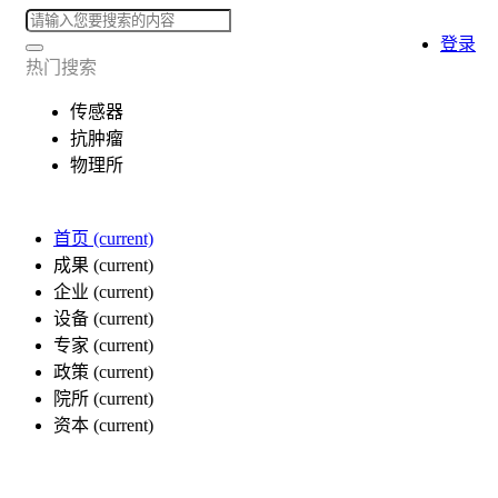
登录
热门搜索
传感器
抗肿瘤
物理所
首页
(current)
成果
(current)
企业
(current)
设备
(current)
专家
(current)
政策
(current)
院所
(current)
资本
(current)