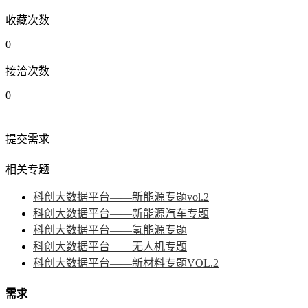
收藏次数
0
接洽次数
0
提交需求
相关专题
科创大数据平台——新能源专题vol.2
科创大数据平台——新能源汽车专题
科创大数据平台——氢能源专题
科创大数据平台——无人机专题
科创大数据平台——新材料专题VOL.2
需求