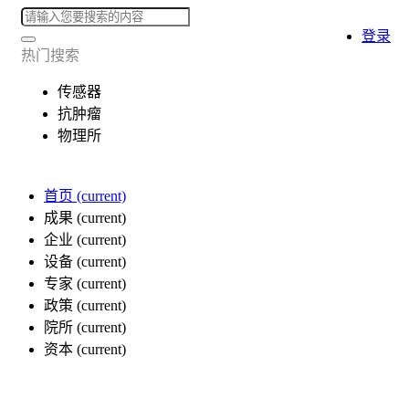
登录
热门搜索
传感器
抗肿瘤
物理所
首页
(current)
成果
(current)
企业
(current)
设备
(current)
专家
(current)
政策
(current)
院所
(current)
资本
(current)