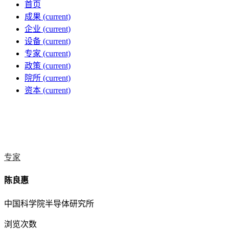
首页
成果
(current)
企业
(current)
设备
(current)
专家
(current)
政策
(current)
院所
(current)
资本
(current)
专家
陈良惠
中国科学院半导体研究所
浏览次数