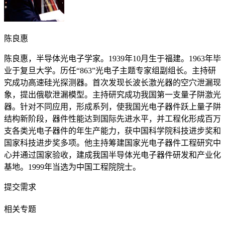
陈良惠
陈良惠，半导体光电子学家。1939年10月生于福建。1963年毕
业于复旦大学。历任“863”光电子主题专家组副组长。主持研
究成功高速硅光探测器。首次发现长波长激光器的空穴泄漏现
象，提出俄歇泄漏模型。主持研究成功我国第一支量子阱激光
器。针对不同应用，形成系列，使我国光电子器件跃上量子阱
结构新阶段，器件性能达到国际先进水平，并工程化形成百万
支各类光电子器件的年生产能力，获中国科学院科技进步奖和
国家科技进步奖多项。他主持筹建国家光电子器件工程研究中
心并通过国家验收，建成我国半导体光电子器件研发和产业化
基地。1999年当选为中国工程院院士。
提交需求
相关专题