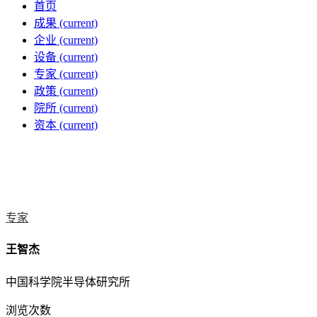
首页
成果
(current)
企业
(current)
设备
(current)
专家
(current)
政策
(current)
院所
(current)
资本
(current)
专家
王智杰
中国科学院半导体研究所
浏览次数