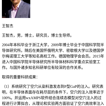
王智杰
王智杰，男，博士，研究员，博士生导师。
2004年本科毕业于浙江大学，2009年博士毕业于中国科学院半
导体研究所。随后在美国怀俄明大学、密歇根大学以及德国伊
尔梅诺理工大学等知名高校工作。德国物理学会会员。2015年
进入中国科学院半导体研究所半导体材料科学重点实验室工
作。与国外诸多知名科研单位有较深的合作关系。
取得的重要科研成果：
（1）系统研究了空穴从染料激发态到P型GaP的注入。研究表
明，在半导体表面存在耗尽层的条件下，空穴的注入效率近于
100%。并运用wxAMPS软件结合连续态模型对空穴注入的过
程进行计算拟合，从理论和实验两方面验证了空穴高效率注入