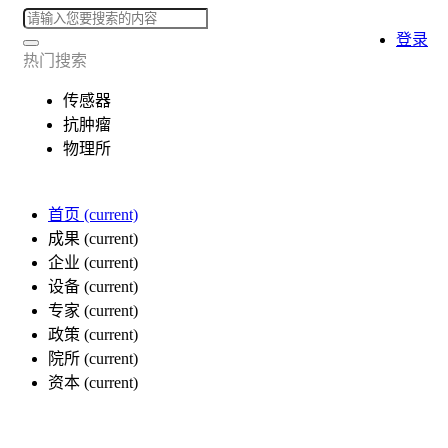
登录
热门搜索
传感器
抗肿瘤
物理所
首页
(current)
成果
(current)
企业
(current)
设备
(current)
专家
(current)
政策
(current)
院所
(current)
资本
(current)