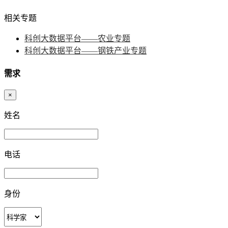
相关专题
科创大数据平台——农业专题
科创大数据平台——钢铁产业专题
需求
×
姓名
电话
身份