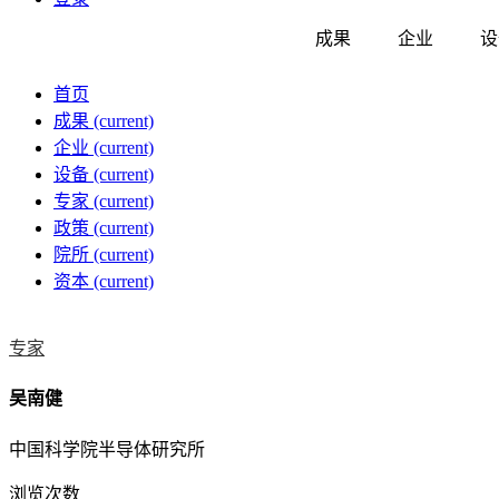
成果
企业
设
首页
成果
(current)
企业
(current)
设备
(current)
专家
(current)
政策
(current)
院所
(current)
资本
(current)
专家
吴南健
中国科学院半导体研究所
浏览次数