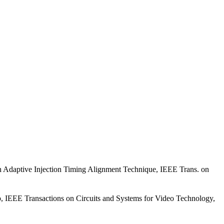
daptive Injection Timing Alignment Technique, IEEE Trans. on
, IEEE Transactions on Circuits and Systems for Video Technology,