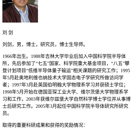
刘 剑
刘剑，男，博士，研究员，博士生导师。
1966年出生。1988年吉林大学毕业后加入中国科学院半导体
所，先后参加了“七五”国家、科学院重大基金项目，“八五”攀
登计划项目“低维半导体量子输运”相关课题的研究工作；1995
年5月赴奥地利维也纳技术大学固态电子学研究所做访问学
者；1997年3月赴英国伯明翰大学物理系学习并获硕士学位；
1998年5月开始在德国亚琛工业大学、维尔茨堡大学物理系学
习和工作，2003年获维尔兹堡大学自然科学博士学位并从事博
士后研究工作。2005年3月起任中国科学院半导体研究所研究
员。
取得的重要科研成果和获得的奖励情况：