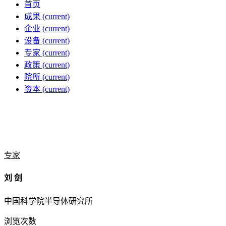
首页
成果
(current)
企业
(current)
设备
(current)
专家
(current)
政策
(current)
院所
(current)
资本
(current)
专家
刘 剑
中国科学院半导体研究所
浏览次数