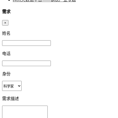
需求
×
姓名
电话
身份
需求描述