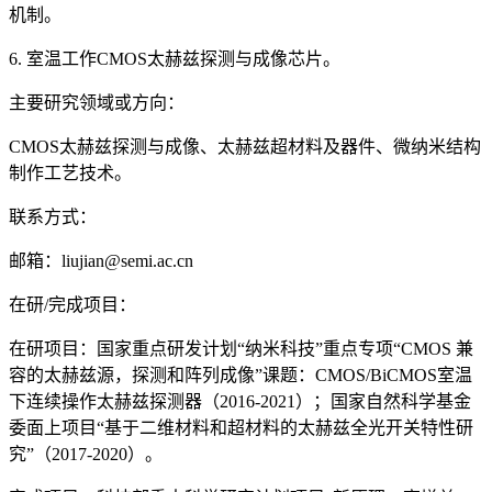
机制。
6. 室温工作CMOS太赫兹探测与成像芯片。
主要研究领域或方向：
CMOS太赫兹探测与成像、太赫兹超材料及器件、微纳米结构
制作工艺技术。
联系方式：
邮箱：liujian@semi.ac.cn
在研/完成项目：
在研项目：国家重点研发计划“纳米科技”重点专项“CMOS 兼
容的太赫兹源，探测和阵列成像”课题：CMOS/BiCMOS室温
下连续操作太赫兹探测器（2016-2021）；国家自然科学基金
委面上项目“基于二维材料和超材料的太赫兹全光开关特性研
究”（2017-2020）。