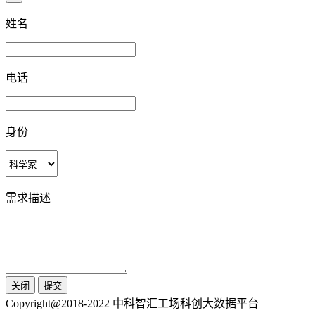
姓名
电话
身份
需求描述
关闭
提交
Copyright@2018-2022 中科智汇工场科创大数据平台