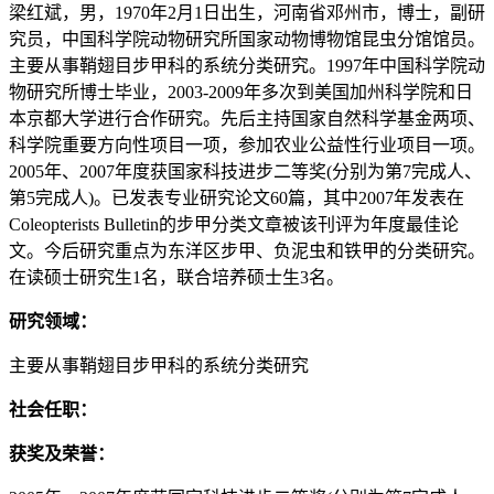
梁红斌，男，1970年2月1日出生，河南省邓州市，博士，副研
究员，中国科学院动物研究所国家动物博物馆昆虫分馆馆员。
主要从事鞘翅目步甲科的系统分类研究。1997年中国科学院动
物研究所博士毕业，2003-2009年多次到美国加州科学院和日
本京都大学进行合作研究。先后主持国家自然科学基金两项、
科学院重要方向性项目一项，参加农业公益性行业项目一项。
2005年、2007年度获国家科技进步二等奖(分别为第7完成人、
第5完成人)。已发表专业研究论文60篇，其中2007年发表在
Coleopterists Bulletin的步甲分类文章被该刊评为年度最佳论
文。今后研究重点为东洋区步甲、负泥虫和铁甲的分类研究。
在读硕士研究生1名，联合培养硕士生3名。
研究领域：
主要从事鞘翅目步甲科的系统分类研究
社会任职：
获奖及荣誉：