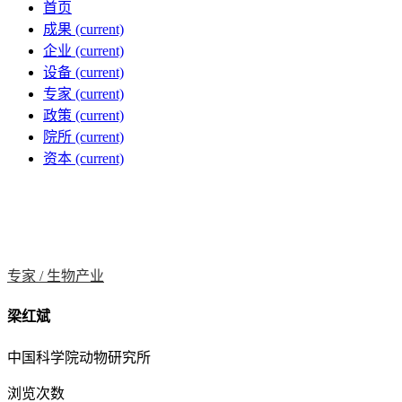
首页
成果
(current)
企业
(current)
设备
(current)
专家
(current)
政策
(current)
院所
(current)
资本
(current)
专家 /
生物产业
梁红斌
中国科学院动物研究所
浏览次数