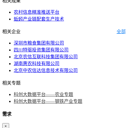
相关成果
农村信息精准推送平台
蚯蚓产业链配套生产技术
相关企业
全部
深圳市粮食集团有限公司
四川特驱投资集团有限公司
北京农信互联科技集团有限公司
湖南惠农科技有限公司
北京中农信达信息技术有限公司
相关专题
科创大数据平台——农业专题
科创大数据平台——钢铁产业专题
需求
×