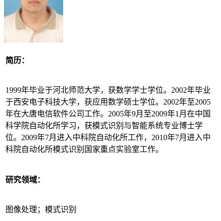
简历：
1999年毕业于河北师范大学，获数学学士学位。2002年毕业
于西安电子科技大学，获应用数学硕士学位。2002年至2005
年在大唐电信软件公司工作。2005年9月至2009年1月在中国
科学院自动化所学习，获模式识别与智能系统专业博士学
位。2009年7月进入中科院自动化所工作，2010年7月进入中
科院自动化所模式识别国家重点实验室工作。
研究领域：
图像处理；模式识别