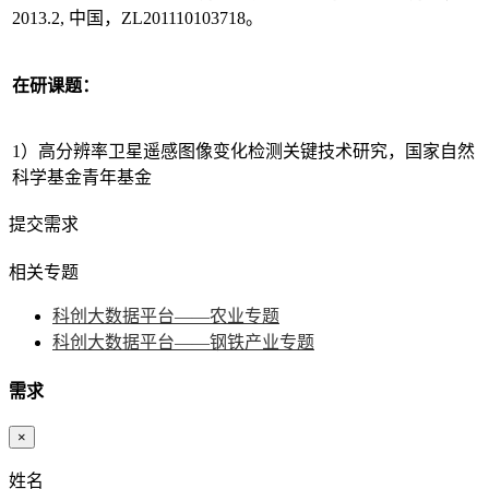
2013.2, 中国，ZL201110103718。
在研课题：
1）高分辨率卫星遥感图像变化检测关键技术研究，国家自然
科学基金青年基金
提交需求
相关专题
科创大数据平台——农业专题
科创大数据平台——钢铁产业专题
需求
×
姓名