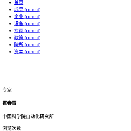
首页
成果
(current)
企业
(current)
设备
(current)
专家
(current)
政策
(current)
院所
(current)
资本
(current)
专家
霍春雷
中国科学院自动化研究所
浏览次数