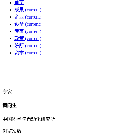
首页
成果
(current)
企业
(current)
设备
(current)
专家
(current)
政策
(current)
院所
(current)
资本
(current)
专家
黄向生
中国科学院自动化研究所
浏览次数