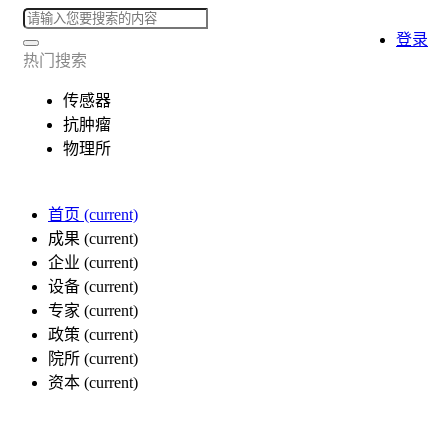
登录
热门搜索
传感器
抗肿瘤
物理所
首页
(current)
成果
(current)
企业
(current)
设备
(current)
专家
(current)
政策
(current)
院所
(current)
资本
(current)