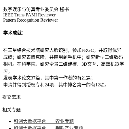
数字娱乐与仿真专业委员会 秘书
IEEE Trans PAMI Reviewer
Pattern Recognition Reviewer
学术成就：
在三星综合技术院研究人脸识别，参加FRGC，并取得优异
成绩；研究表情克隆，并应用到手机中；研究新型三维数码
相机。在科学院，研究全景三维建模、3D交互、高效机器学
习；
发表学术论文37篇，其中第一作者的有21篇；
申请并得到授权专利24项，其中排名第一的有12项。
提交需求
相关专题
科创大数据平台——农业专题
科创大数据平台——钢铁产业专题