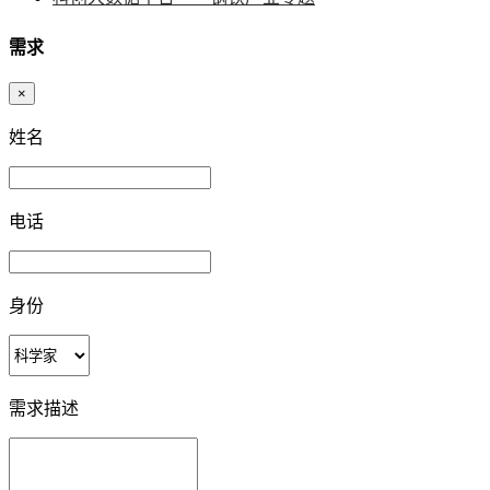
需求
×
姓名
电话
身份
需求描述