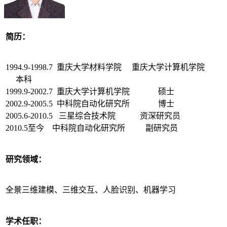
简历：
1994.9-1998.7 重庆大学材料学院 重庆大学计算机学院
本科
1999.9-2002.7 重庆大学计算机学院 硕士
2002.9-2005.5 中科院自动化研究所 博士
2005.6-2010.5 三星综合技术院 资深研究员
2010.5至今 中科院自动化研究所 副研究员
研究领域：
全景三维建模、三维交互、人脸识别、机器学习
学术任职：