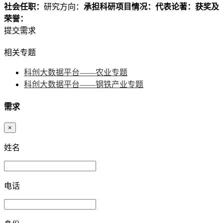
社会任职：
研究方向：
承担科研项目情况：
代表论著：
获奖及
荣誉：
提交需求
相关专题
科创大数据平台——农业专题
科创大数据平台——钢铁产业专题
需求
×
姓名
电话