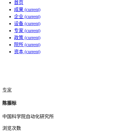
首页
成果
(current)
企业
(current)
设备
(current)
专家
(current)
政策
(current)
院所
(current)
资本
(current)
专家
陈振标
中国科学院自动化研究所
浏览次数