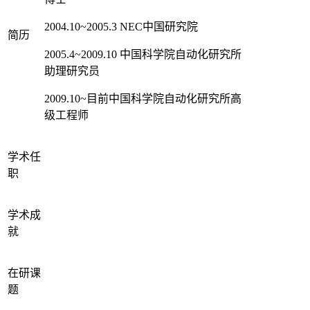
2004.10~2005.3 NEC中国研究院
简历
2005.4~2009.10 中国科学院自动化研究所
助理研究员
2009.10~目前中国科学院自动化研究所高
级工程师
学术任
职
学术成
就
在研课
题