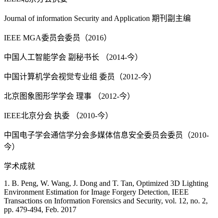
Journal of information Security and Application 期刊副主编
IEEE MGA委员会委员（2016）
中国人工智能学会 副秘书长 （2014-今）
中国计算机学会视觉专业组 委员（2012-今）
北京图象图形学学会 理事 （2012-今）
IEEE北京分会 执委 （2010-今）
中国电子学会通信学分会多媒体信息安全委员会委员（2010-
今）
学术成就
1. B. Peng, W. Wang, J. Dong and T. Tan, Optimized 3D Lighting
Environment Estimation for Image Forgery Detection, IEEE
Transactions on Information Forensics and Security, vol. 12, no. 2,
pp. 479-494, Feb. 2017