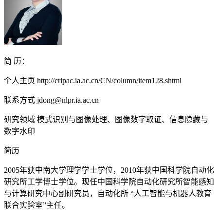
简 历：
个人主页 http://cripac.ia.ac.cn/CN/column/item128.shtml
联系方式 jdong@nlpr.ia.ac.cn
研究领域 模式识别与图像处理、图像数字取证、信息隐藏与
数字水印
简历
2005年获中南大学理学学士学位，2010年获中国科学院自动化
研究所工学博士学位。现任中国科学院自动化研究所智能感知
与计算研究中心副研究员，自动化所 “人工智能与机器人教育
联合实验室”主任。