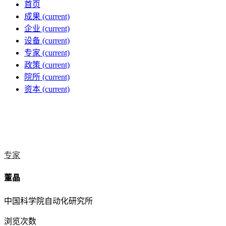
首页
成果
(current)
企业
(current)
设备
(current)
专家
(current)
政策
(current)
院所
(current)
资本
(current)
专家
董晶
中国科学院自动化研究所
浏览次数