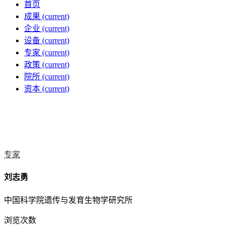
首页
成果
(current)
企业
(current)
设备
(current)
专家
(current)
政策
(current)
院所
(current)
资本
(current)
专家
刘志勇
中国科学院遗传与发育生物学研究所
浏览次数