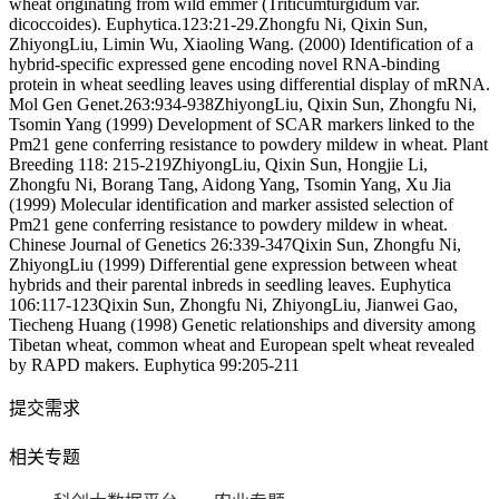
提交需求
相关专题