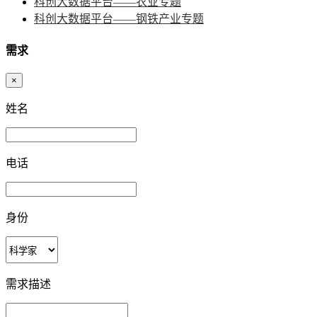
科创大数据平台——农业专题
科创大数据平台——钢铁产业专题
需求
×
姓名
电话
身份
需求描述