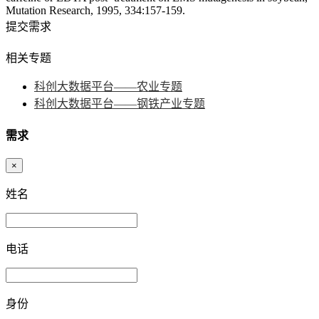
Mutation Research, 1995, 334:157-159.
提交需求
相关专题
科创大数据平台——农业专题
科创大数据平台——钢铁产业专题
需求
×
姓名
电话
身份