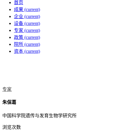
首页
成果
(current)
企业
(current)
设备
(current)
专家
(current)
政策
(current)
院所
(current)
资本
(current)
专家
朱保葛
中国科学院遗传与发育生物学研究所
浏览次数