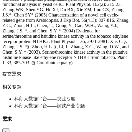
提交需求
相关专题
科创大数据平台——农业专题
科创大数据平台——钢铁产业专题
需求
×