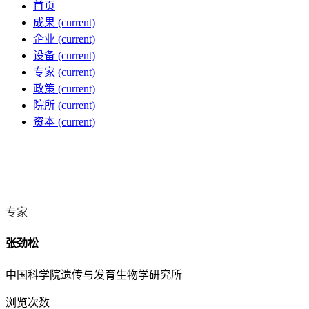
首页
成果
(current)
企业
(current)
设备
(current)
专家
(current)
政策
(current)
院所
(current)
资本
(current)
专家
张劲松
中国科学院遗传与发育生物学研究所
浏览次数