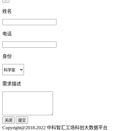
姓名
电话
身份
需求描述
关闭
提交
Copyright@2018-2022 中科智汇工场科创大数据平台