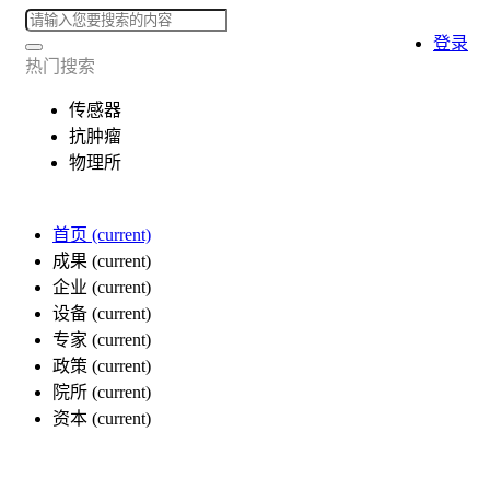
登录
热门搜索
传感器
抗肿瘤
物理所
首页
(current)
成果
(current)
企业
(current)
设备
(current)
专家
(current)
政策
(current)
院所
(current)
资本
(current)