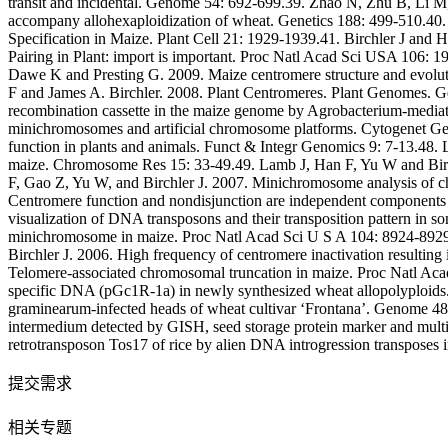
提交需求
相关专题