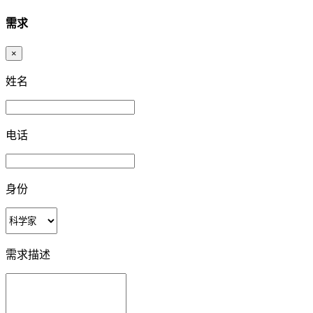
需求
×
姓名
电话
身份
需求描述