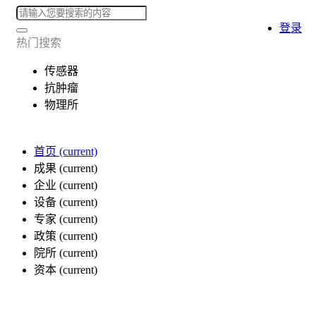
登录
热门搜索
传感器
抗肿瘤
物理所
首页
(current)
成果
(current)
企业
(current)
设备
(current)
专家
(current)
政策
(current)
院所
(current)
资本
(current)