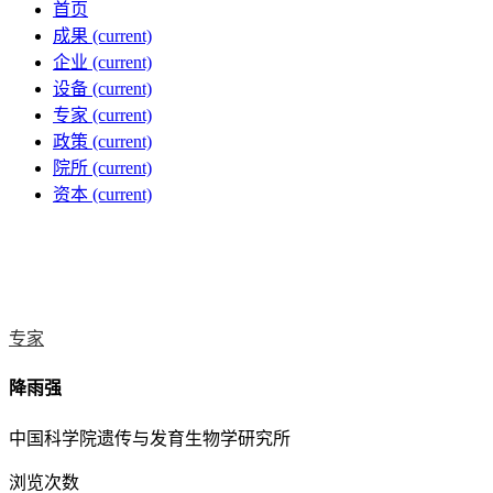
首页
成果
(current)
企业
(current)
设备
(current)
专家
(current)
政策
(current)
院所
(current)
资本
(current)
专家
降雨强
中国科学院遗传与发育生物学研究所
浏览次数