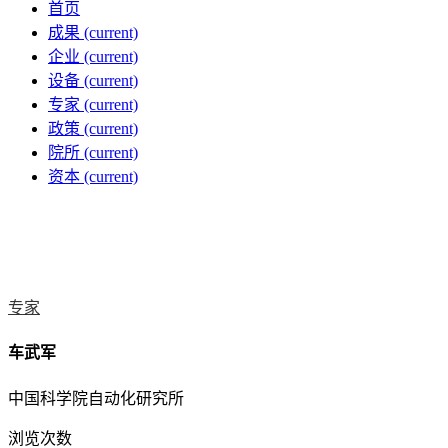
首页
成果
(current)
企业
(current)
设备
(current)
专家
(current)
政策
(current)
院所
(current)
资本
(current)
专家
车武军
中国科学院自动化研究所
浏览次数