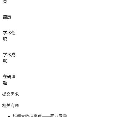
页
简历
学术任
职
学术成
就
在研课
题
提交需求
相关专题
科创大数据平台——农业专题