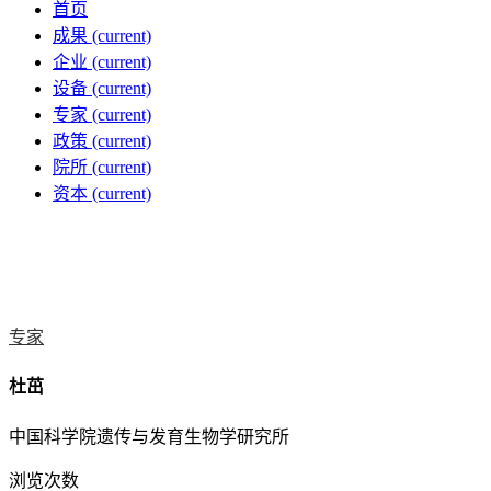
首页
成果
(current)
企业
(current)
设备
(current)
专家
(current)
政策
(current)
院所
(current)
资本
(current)
专家
杜茁
中国科学院遗传与发育生物学研究所
浏览次数