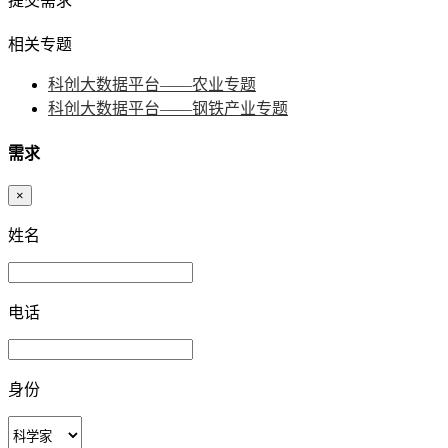
提交需求
相关专题
科创大数据平台——农业专题
科创大数据平台——钢铁产业专题
需求
×
姓名
电话
身份