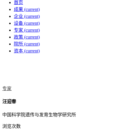
首页
成果
(current)
企业
(current)
设备
(current)
专家
(current)
政策
(current)
院所
(current)
资本
(current)
专家
汪迎春
中国科学院遗传与发育生物学研究所
浏览次数