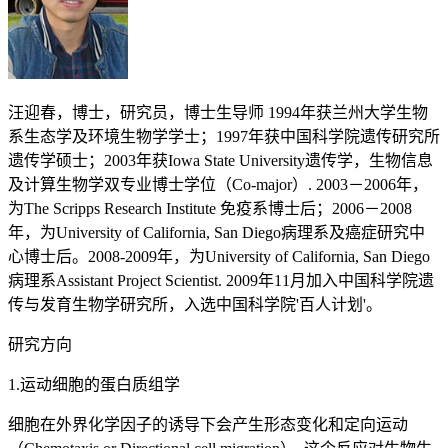
汪迎春，博士，研究员，博士生导师 1994年获兰州大学生物
系生态学及环境生物学学士；1997年获中国科学院遗传研究所
遗传学硕士；2003年获Iowa State University遗传学，生物信息
及计算生物学双专业博士学位（Co-major）. 2003－2006年，
为The Scripps Research Institute 免疫系博士后；2006－2008
年，为University of California, San Diego病理系及癌症研究中
心博士后。2008-2009年，为University of California, San Diego
病理系Assistant Project Scientist. 2009年11月加入中国科学院遗
传与发育生物学研究所，入选中国科学院'百人计划'。
研究方向
1.运动细胞的蛋白质组学
细胞在外界化学因子的诱导下会产生形态变化和定向运动