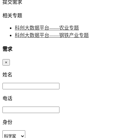
提交需求
相关专题
科创大数据平台——农业专题
科创大数据平台——钢铁产业专题
需求
×
姓名
电话
身份