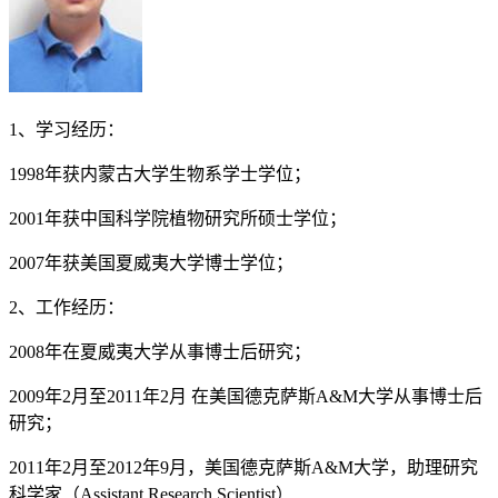
1、学习经历：
1998年获内蒙古大学生物系学士学位；
2001年获中国科学院植物研究所硕士学位；
2007年获美国夏威夷大学博士学位；
2、工作经历：
2008年在夏威夷大学从事博士后研究；
2009年2月至2011年2月 在美国德克萨斯A&M大学从事博士后
研究；
2011年2月至2012年9月，美国德克萨斯A&M大学，助理研究
科学家（Assistant Research Scientist）