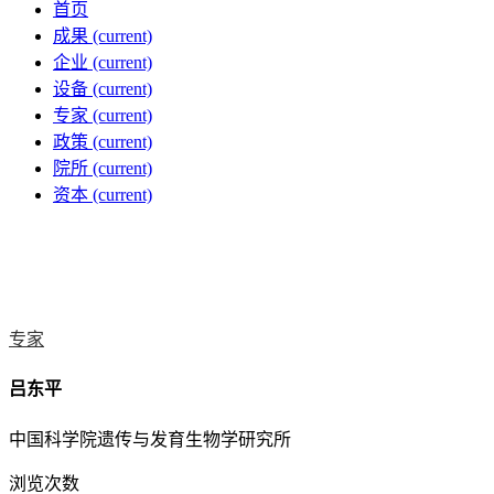
首页
成果
(current)
企业
(current)
设备
(current)
专家
(current)
政策
(current)
院所
(current)
资本
(current)
专家
吕东平
中国科学院遗传与发育生物学研究所
浏览次数