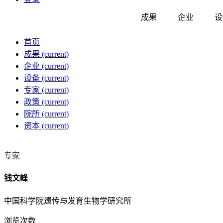
成果
企业
设
首页
成果
(current)
企业
(current)
设备
(current)
专家
(current)
政策
(current)
院所
(current)
资本
(current)
专家
钱文峰
中国科学院遗传与发育生物学研究所
浏览次数