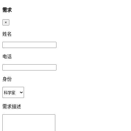
需求
×
姓名
电话
身份
需求描述