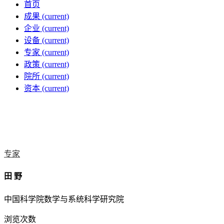
首页
成果
(current)
企业
(current)
设备
(current)
专家
(current)
政策
(current)
院所
(current)
资本
(current)
专家
田 野
中国科学院数学与系统科学研究院
浏览次数