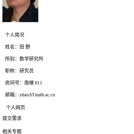
个人简况
姓名：田 野
所别：数学研究所
职称：研究员
房间号：南楼 811
邮箱：ytianATmath.ac.cn
个人网页
提交需求
相关专题