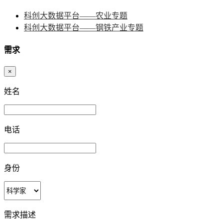
科创大数据平台——农业专题
科创大数据平台——钢铁产业专题
需求
×
姓名
电话
身份
需求描述