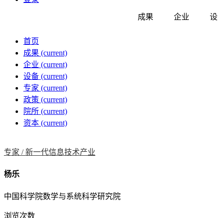
成果
企业
设
首页
成果
(current)
企业
(current)
设备
(current)
专家
(current)
政策
(current)
院所
(current)
资本
(current)
专家 /
新一代信息技术产业
杨乐
中国科学院数学与系统科学研究院
浏览次数