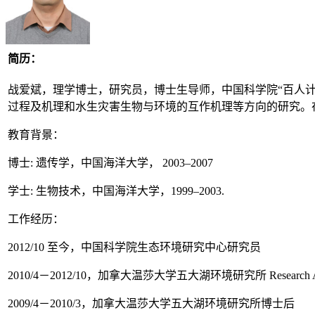
简历：
战爱斌，理学博士，研究员，博士生导师，中国科学院“百人计
过程及机理和水生灾害生物与环境的互作机理等方向的研究。在国
教育背景：
博士: 遗传学，中国海洋大学， 2003–2007
学士: 生物技术，中国海洋大学，1999–2003.
工作经历：
2012/10 至今，中国科学院生态环境研究中心研究员
2010/4－2012/10，加拿大温莎大学五大湖环境研究所 Research Ass
2009/4－2010/3，加拿大温莎大学五大湖环境研究所博士后