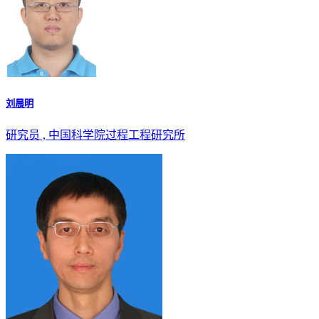
刘晨明
研究员 , 中国科学院过程工程研究所