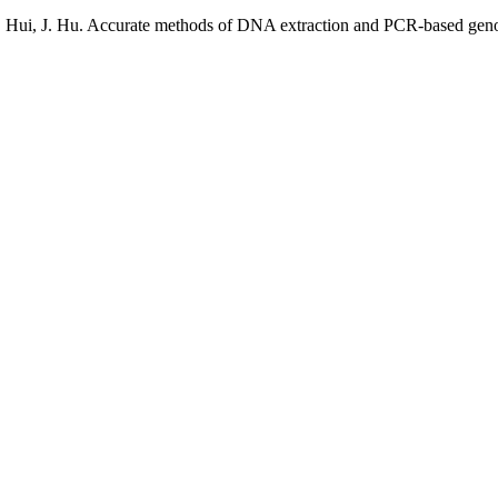
ui, J. Hu. Accurate methods of DNA extraction and PCR-based genotyp