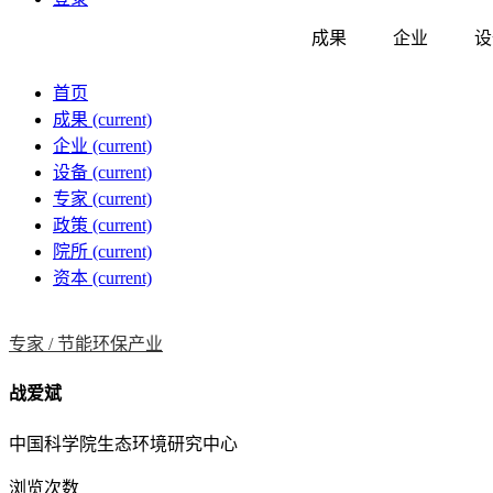
成果
企业
设
首页
成果
(current)
企业
(current)
设备
(current)
专家
(current)
政策
(current)
院所
(current)
资本
(current)
专家 /
节能环保产业
战爱斌
中国科学院生态环境研究中心
浏览次数