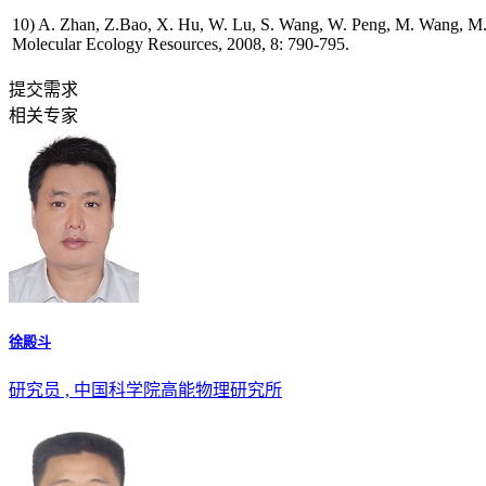
10) A. Zhan, Z.Bao, X. Hu, W. Lu, S. Wang, W. Peng, M. Wang, M. H
Molecular Ecology Resources, 2008, 8: 790-795.
提交需求
相关专家
徐殿斗
研究员 , 中国科学院高能物理研究所