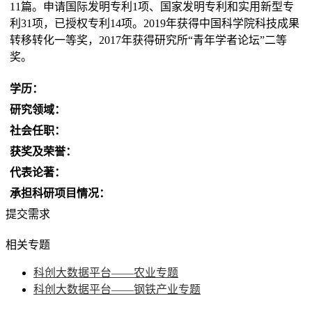
11篇。申请国际发明专利1项、国家发明专利和实用新型专
利31项，已授权专利14项。2019年获得中国科学院科技成果
转移转化一等奖，2017年获得研究所“青年学者论坛”二等
奖。
学历：
研究领域：
社会任职：
获奖及荣誉：
代表论著：
承担科研项目情况：
提交需求
相关专题
科创大数据平台——农业专题
科创大数据平台——钢铁产业专题