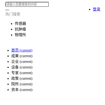
登录
热门搜索
传感器
抗肿瘤
物理所
首页
(current)
成果
(current)
企业
(current)
设备
(current)
专家
(current)
政策
(current)
院所
(current)
资本
(current)