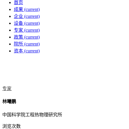
首页
成果
(current)
企业
(current)
设备
(current)
专家
(current)
政策
(current)
院所
(current)
资本
(current)
专家
林曦鹏
中国科学院工程热物理研究所
浏览次数