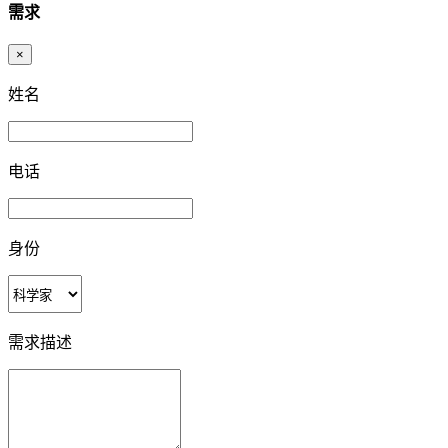
需求
×
姓名
电话
身份
需求描述