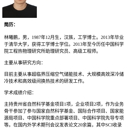
简历：
林曦鹏，男，1987年12月生，汉族，工学博士。2013年毕业
于清华大学，获得工学博士学位。2013年至今历任中国科学
院工程热物理研究所助理研究员、高级工程师。
主要从事研究方向：
目前主要从事超临界压缩空气储能技术、大规模高效深冷储
冷技术和高效级间换热技术的研发工作。
学术成绩介绍：
主持贵州省自然科学基金项目1项，企业项目2项，作为业务
骨干参加了参与国家自然科学基金、国际合作项目、国家能
源局项目、中国科学院重点部署项目、中国科学院先导专项
等。在国内外学术期刊会议发表论文20余篇，其中SCI收录