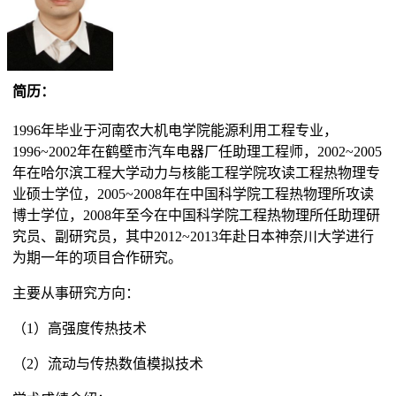
简历：
1996年毕业于河南农大机电学院能源利用工程专业，
1996~2002年在鹤壁市汽车电器厂任助理工程师，2002~2005
年在哈尔滨工程大学动力与核能工程学院攻读工程热物理专
业硕士学位，2005~2008年在中国科学院工程热物理所攻读
博士学位，2008年至今在中国科学院工程热物理所任助理研
究员、副研究员，其中2012~2013年赴日本神奈川大学进行
为期一年的项目合作研究。
主要从事研究方向：
（1）高强度传热技术
（2）流动与传热数值模拟技术