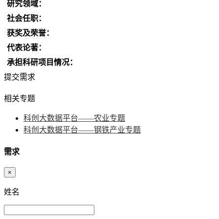
研究领域：
社会任职：
获奖及荣誉：
代表论著：
承担科研项目情况：
提交需求
相关专题
科创大数据平台——农业专题
科创大数据平台——钢铁产业专题
需求
×
姓名