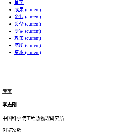
首页
成果
(current)
企业
(current)
设备
(current)
专家
(current)
政策
(current)
院所
(current)
资本
(current)
专家
李志刚
中国科学院工程热物理研究所
浏览次数