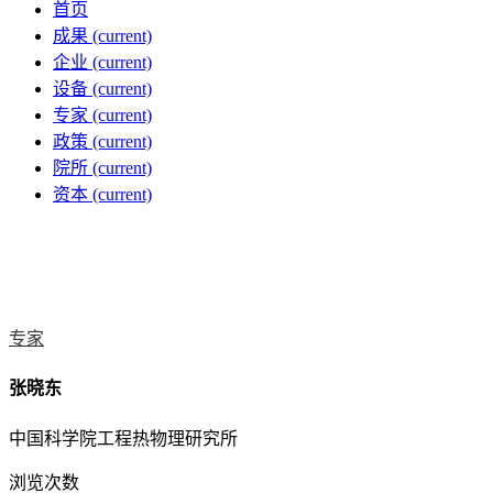
首页
成果
(current)
企业
(current)
设备
(current)
专家
(current)
政策
(current)
院所
(current)
资本
(current)
专家
张晓东
中国科学院工程热物理研究所
浏览次数