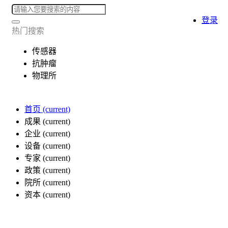
登录
热门搜索
传感器
抗肿瘤
物理所
首页
(current)
成果
(current)
企业
(current)
设备
(current)
专家
(current)
政策
(current)
院所
(current)
资本
(current)