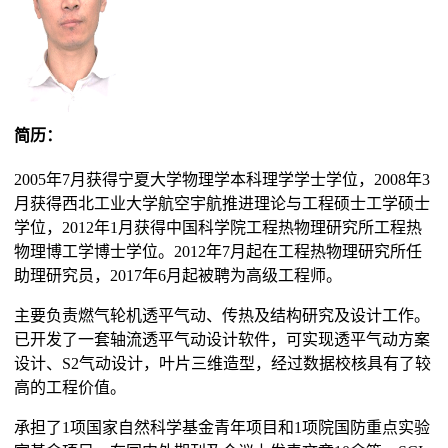
简历：
2005年7月获得宁夏大学物理学本科理学学士学位，2008年3
月获得西北工业大学航空宇航推进理论与工程硕士工学硕士
学位，2012年1月获得中国科学院工程热物理研究所工程热
物理博工学博士学位。2012年7月起在工程热物理研究所任
助理研究员，2017年6月起被聘为高级工程师。
主要负责燃气轮机透平气动、传热及结构研究及设计工作。
已开发了一套轴流透平气动设计软件，可实现透平气动方案
设计、S2气动设计，叶片三维造型，经过数据校核具有了较
高的工程价值。
承担了1项国家自然科学基金青年项目和1项院国防重点实验