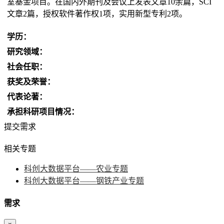
室基金项目。在国内外期刊及会议上发表文章10余篇，SCI
文章2篇，授权软件著作权1项，实用新型专利2项。
学历：
研究领域：
社会任职：
获奖及荣誉：
代表论著：
承担科研项目情况：
提交需求
相关专题
科创大数据平台——农业专题
科创大数据平台——钢铁产业专题
需求