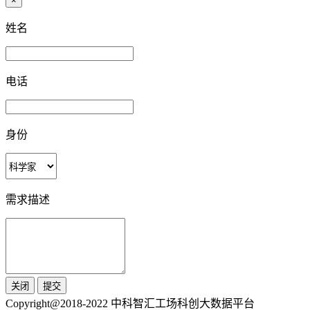
×
姓名
电话
身份
需求描述
关闭
提交
Copyright@2018-2022 中科智汇工场科创大数据平台