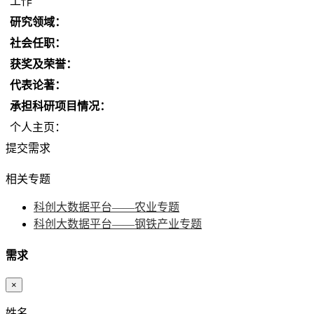
工作
研究领域：
社会任职：
获奖及荣誉：
代表论著：
承担科研项目情况：
个人主页：
提交需求
相关专题
科创大数据平台——农业专题
科创大数据平台——钢铁产业专题
需求
×
姓名