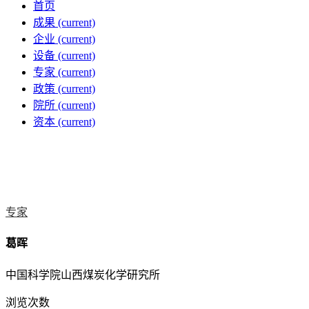
首页
成果
(current)
企业
(current)
设备
(current)
专家
(current)
政策
(current)
院所
(current)
资本
(current)
专家
葛晖
中国科学院山西煤炭化学研究所
浏览次数